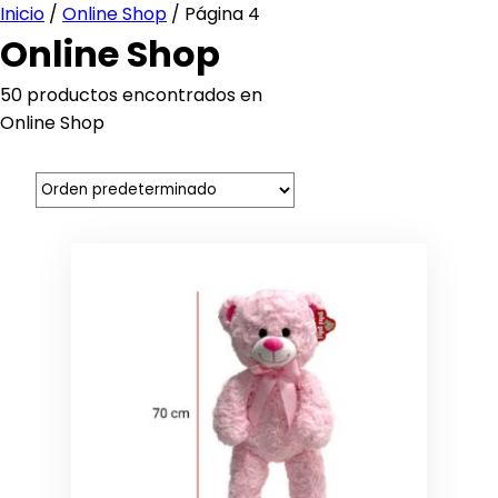
Inicio
/
Online Shop
/ Página 4
Floreciendo Emociones
Online Shop
50 productos encontrados en
Online Shop