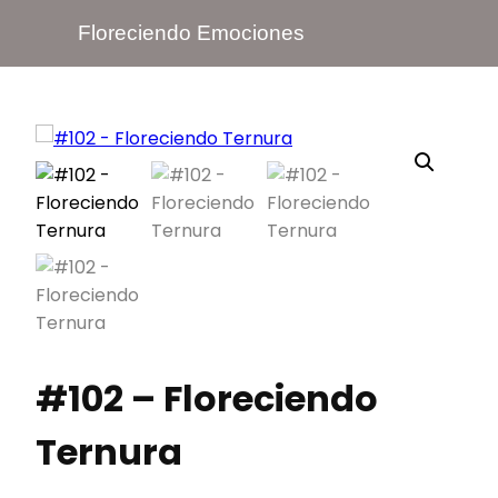
Floreciendo Emociones
#102 – Floreciendo
Ternura